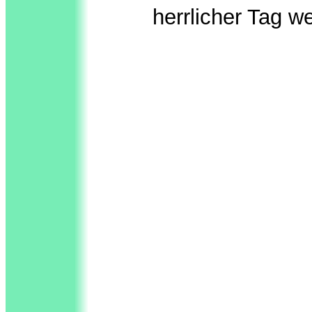
herrlicher Tag w