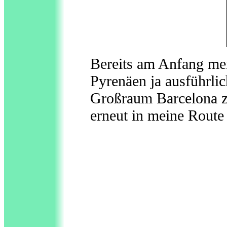
Bereits am Anfang mei
Pyrenäen ja ausführlic
Großraum Barcelona zu
erneut in meine Route 