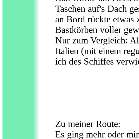
Taschen auf's Dach ge
an Bord rückte etwas
Bastkörben voller gew
Nur zum Vergleich: Al
Italien (mit einem reg
ich des Schiffes verwi
Zu meiner Route:
Es ging mehr oder min