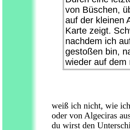
von Büschen, üb
auf der kleinen
Karte zeigt. Sch
nachdem ich auf
gestoßen bin, n
wieder auf dem 
weiß ich nicht, wie ic
oder von Algeciras au
du wirst den Untersch