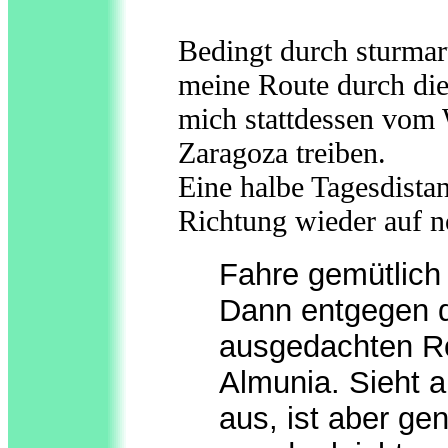
Bedingt durch sturmar
meine Route durch die
mich stattdessen vom 
Zaragoza treiben.
Eine halbe Tagesdistan
Richtung wieder auf n
Fahre gemütlich
Dann entgegen d
ausgedachten R
Almunia. Sieht a
aus, ist aber g