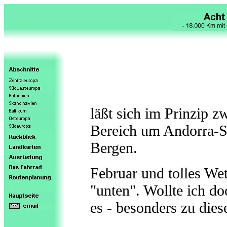
läßt sich im Prinzip zw
Bereich um Andorra-S
Bergen.
Februar und tolles Wet
"unten". Wollte ich do
es - besonders zu diese