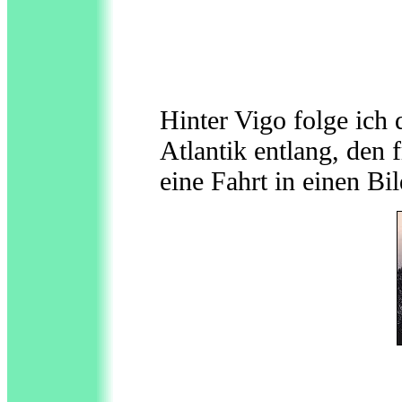
Hinter Vigo folge ic
Atlantik entlang, den 
eine Fahrt in einen B