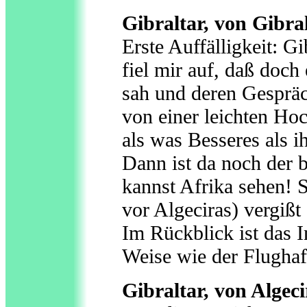
Gibraltar, von Gibra
Erste Auffälligkeit: Gi
fiel mir auf, daß doch 
sah und deren Gespräc
von einer leichten Hoc
als was Besseres als 
Dann ist da noch der 
kannst Afrika sehen! 
vor Algeciras) vergißt
Im Rückblick ist das I
Weise wie der Flughafe
Gibraltar, von Algeci